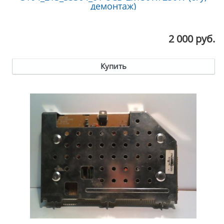
демонтаж)
2 000 руб.
Купить