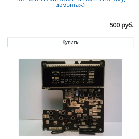
демонтаж)
500 руб.
Купить