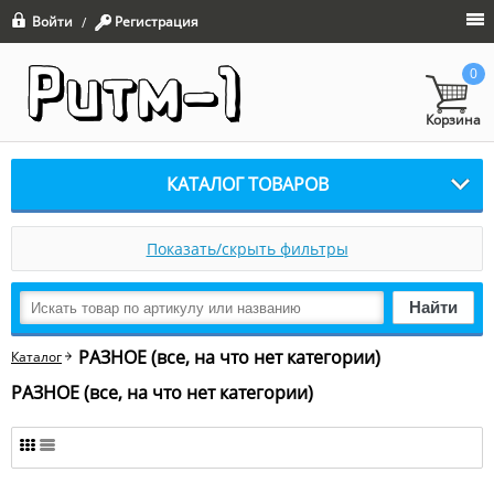
Войти
Регистрация
/
0
Корзина
КАТАЛОГ ТОВАРОВ
Показать/скрыть фильтры
Найти
РАЗНОЕ (все, на что нет категории)
Каталог
РАЗНОЕ (все, на что нет категории)