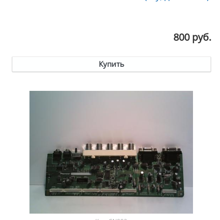
800 руб.
Купить