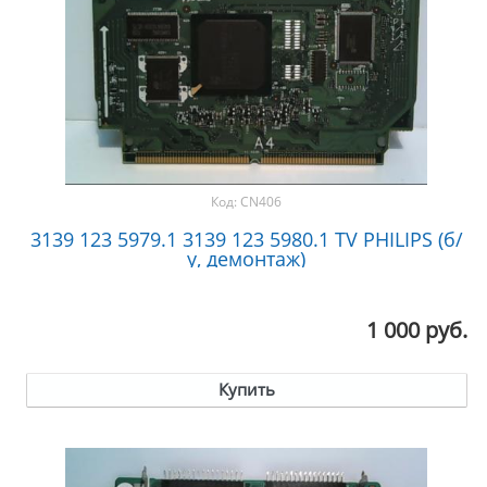
Код:
CN406
3139 123 5979.1 3139 123 5980.1 TV PHILIPS (б/
у, демонтаж)
1 000 руб.
Купить