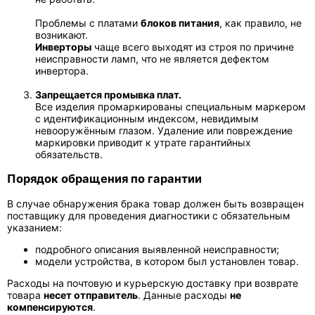
Проблемы с платами
блоков питания
, как правило, не
возникают.
Инверторы
чаще всего выходят из строя по причине
неисправности ламп, что не является дефектом
инвертора.
Запрещается промывка плат.
Все изделия промаркированы специальным маркером
с идентификационным индексом, невидимым
невооружённым глазом. Удаление или повреждение
маркировки приводит к утрате гарантийных
обязательств.
Порядок обращения по гарантии
В случае обнаружения брака товар должен быть возвращен
поставщику для проведения диагностики с обязательным
указанием:
подробного описания выявленной неисправности;
модели устройства, в котором был установлен товар.
Расходы на почтовую и курьерскую доставку при возврате
товара
несет отправитель
. Данные расходы
не
компенсируются
.