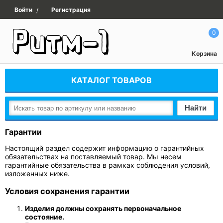
Войти
Регистрация
/
0
Корзина
КАТАЛОГ ТОВАРОВ
Найти
Гарантии
Настоящий раздел содержит информацию о гарантийных
обязательствах на поставляемый товар. Мы несем
гарантийные обязательства в рамках соблюдения условий,
изложенных ниже.
Условия сохранения гарантии
Изделия должны сохранять первоначальное
состояние.