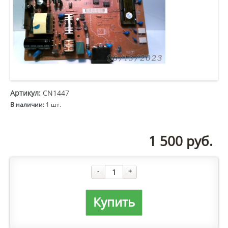
Артикул:
CN1447
В наличии:
1 шт.
1 500
руб.
-
+
Купить