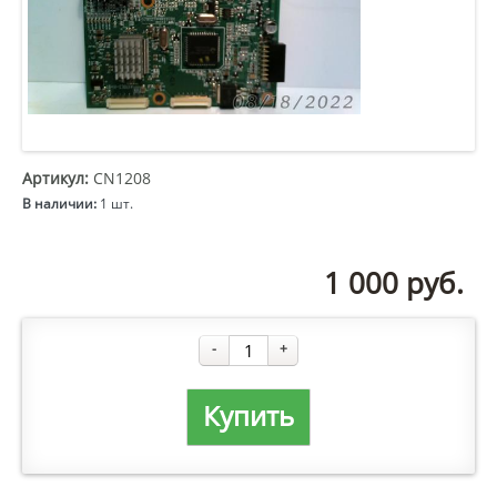
Артикул:
CN1208
В наличии:
1 шт.
1 000
руб.
-
+
Купить